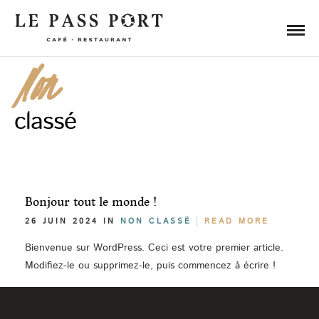
Non
classé
Bonjour tout le monde !
26 JUIN 2024 IN
NON CLASSÉ
READ MORE
Bienvenue sur WordPress. Ceci est votre premier article.
Modifiez-le ou supprimez-le, puis commencez à écrire !