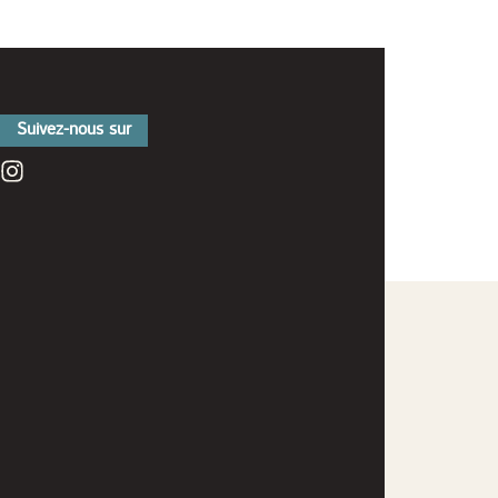
Suivez-nous sur