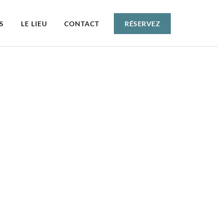
S
LE LIEU
CONTACT
RÉSERVEZ