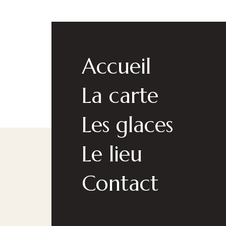
Accueil
La carte
Les glaces
Le lieu
Contact