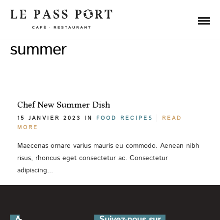
summer
Chef New Summer Dish
15 JANVIER 2023 IN
FOOD
RECIPES
READ
MORE
Maecenas ornare varius mauris eu commodo. Aenean nibh
risus, rhoncus eget consectetur ac. Consectetur
adipiscing...