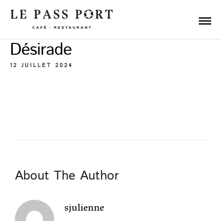
Désirade
12 JUILLET 2024
About The Author
sjulienne