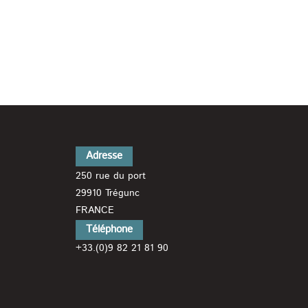
Adresse
250 rue du port
29910 Trégunc
FRANCE
Téléphone
+33.(0)9 82 21 81 90