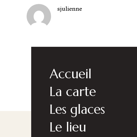
sjulienne
Accueil
La carte
Les glaces
Le lieu