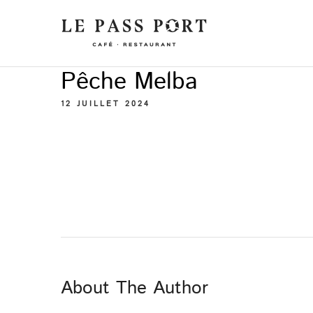
Pêche Melba
12 JUILLET 2024
About The Author