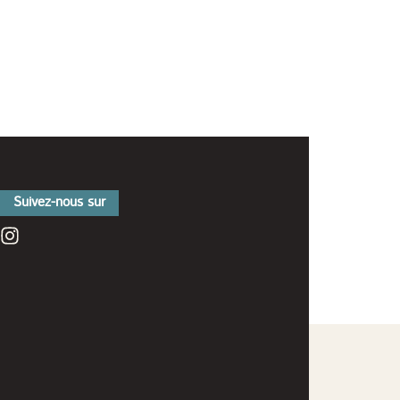
Suivez-nous sur