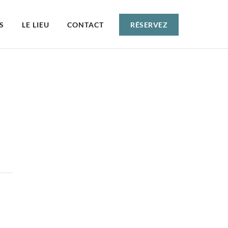
S
LE LIEU
CONTACT
RÉSERVEZ