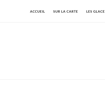
ACCUEIL
SUR LA CARTE
LES GLACE