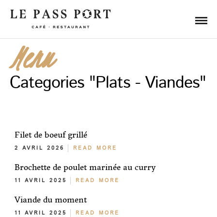
Menu
Categories "Plats - Viandes"
Filet de boeuf grillé
2 AVRIL 2026
READ MORE
Brochette de poulet marinée au curry
11 AVRIL 2025
READ MORE
Viande du moment
11 AVRIL 2025
READ MORE